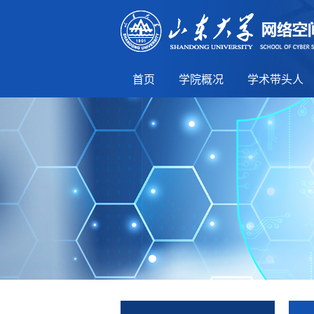
首页
学院概况
学术带头人