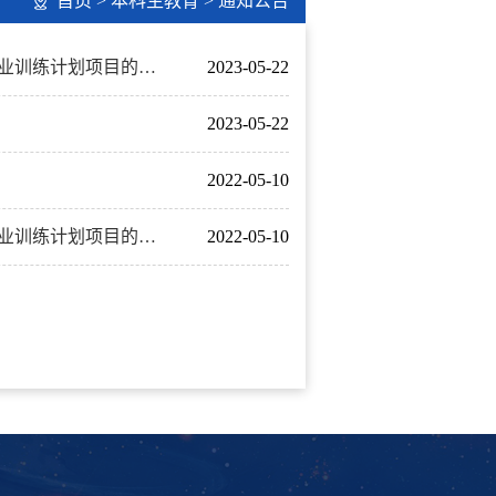
首页
>
本科生教育
>
通知公告
关于组织申报2023年山东大学大学生国家级、省级、校级创新创业训练计划项目的正式通知
2023-05-22
2023-05-22
2022-05-10
关于组织申报2022年山东大学大学生国家级、省级、校级创新创业训练计划项目的正式通知
2022-05-10