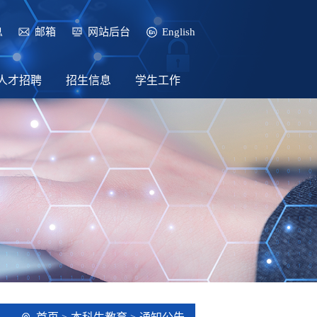
息
邮箱
网站后台
English
人才招聘
招生信息
学生工作