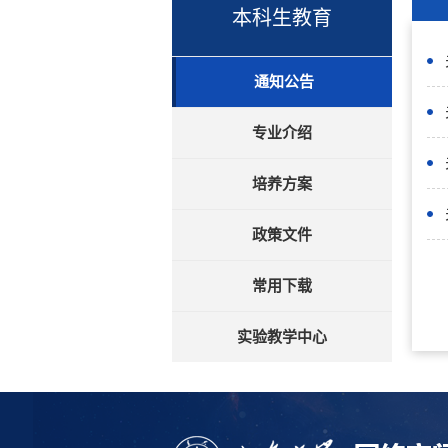
本科生教育
通知公告
专业介绍
培养方案
政策文件
常用下载
实验教学中心