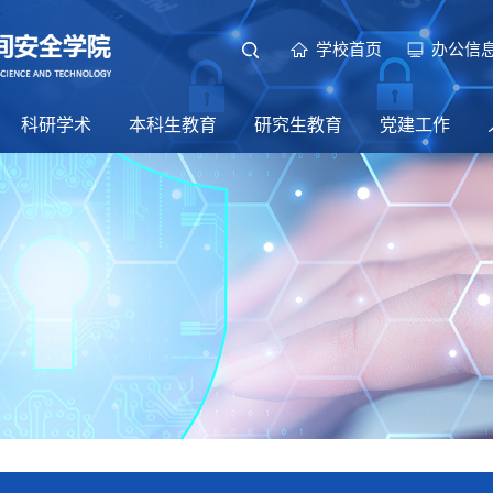
学校首页
办公信
科研学术
本科生教育
研究生教育
党建工作