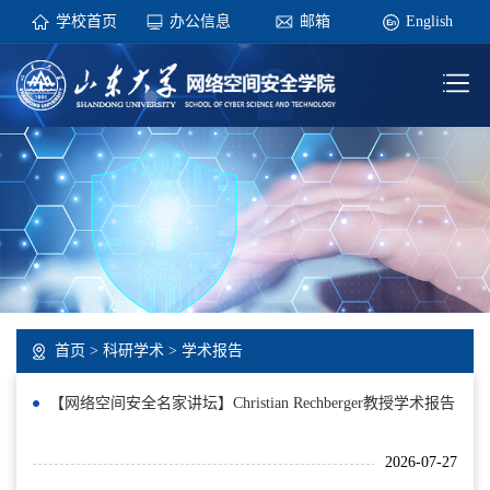
学校首页
办公信息
邮箱
English
首页
>
科研学术
>
学术报告
【网络空间安全名家讲坛】Christian Rechberger教授学术报告
2026-07-27