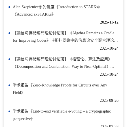
Alan Szepieniec系列讲座《Introduction to STARKs》
《Advanced zkSTARKs》
2025-11-12
【通信与存储编码理论讨论班】《Algebra Remains a Cradle
for Improving Codes》《拓扑网络中的信息论安全聚合理论研
究》
2025-10-24
【通信与存储编码理论讨论班】《格理论、算法及应用》
《Decomposition and Combination: Way to Near-Optimal》
《Information …
2025-10-24
学术报告《Zero-Knowledge Proofs for Circuits over Any
Field》
2025-09-26
学术报告《End-to-end verifiable e-voting – a cryptographic
perspective》
2025-07-28