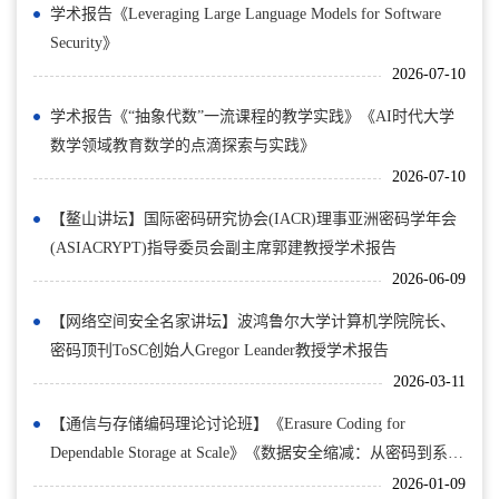
学术报告《Leveraging Large Language Models for Software
Security》
2026-07-10
学术报告《“抽象代数”一流课程的教学实践》《AI时代大学
数学领域教育数学的点滴探索与实践》
2026-07-10
【鳌山讲坛】国际密码研究协会(IACR)理事亚洲密码学年会
(ASIACRYPT)指导委员会副主席郭建教授学术报告
2026-06-09
【网络空间安全名家讲坛】波鸿鲁尔大学计算机学院院长、
密码顶刊ToSC创始人Gregor Leander教授学术报告
2026-03-11
【通信与存储编码理论讨论班】《Erasure Coding for
Dependable Storage at Scale》《数据安全缩减：从密码到系
统》
2026-01-09