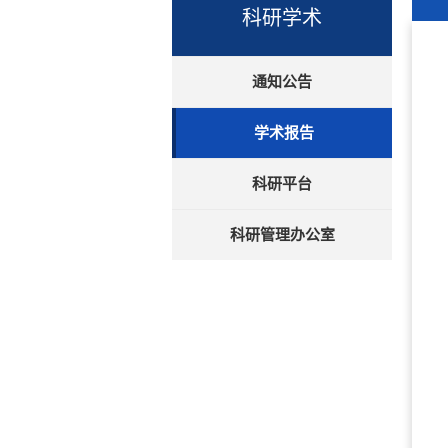
科研学术
通知公告
学术报告
科研平台
科研管理办公室