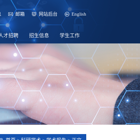
息
邮箱
网站后台
English
人才招聘
招生信息
学生工作