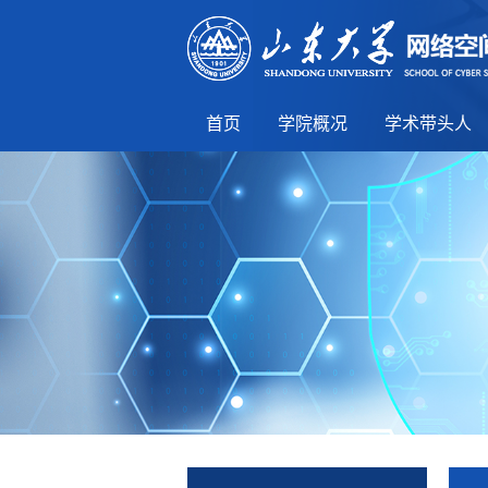
首页
学院概况
学术带头人