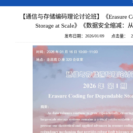
【通信与存储编码理论讨论班】《Erasure Coding 
Storage at Scale》《数据安全缩
发布日期：2026/01/09
点击量：
2