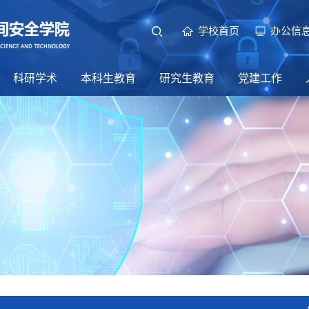
学校首页
办公信
科研学术
本科生教育
研究生教育
党建工作