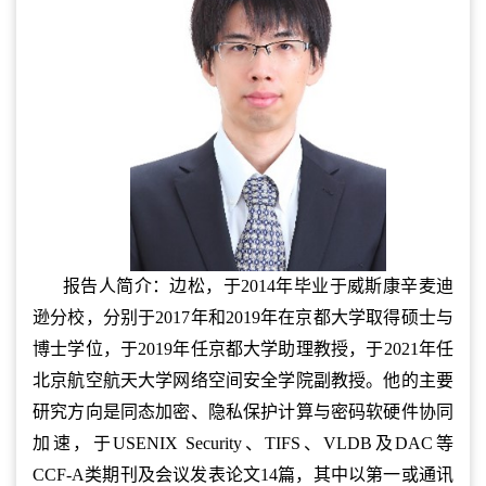
报告人简介：边松，于2014年毕业于威斯康辛麦迪
逊分校，分别于2017年和2019年在京都大学取得硕士与
博士学位，于2019年任京都大学助理教授，于2021年任
北京航空航天大学网络空间安全学院副教授。他的主要
研究方向是同态加密、隐私保护计算与密码软硬件协同
加速，于USENIX Security、TIFS、VLDB及DAC等
CCF-A类期刊及会议发表论文14篇，其中以第一或通讯