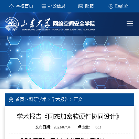
学校首页
办公信息
邮箱
English
首页
>
科研学术
>
学术报告
> 正文
学术报告《同态加密软硬件协同设计》
发布日期：2023/07/04
点击量：
653