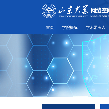
首页
学院概况
学术带头人