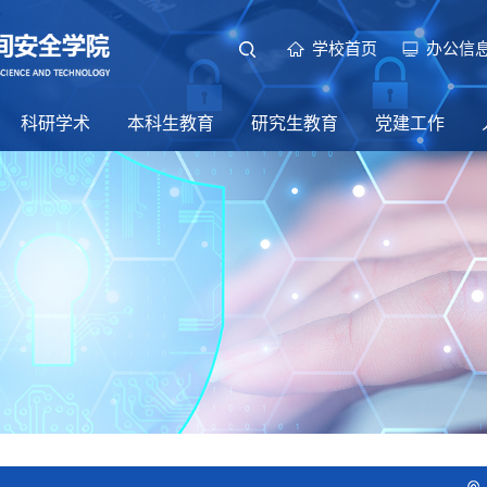
学校首页
办公信
科研学术
本科生教育
研究生教育
党建工作