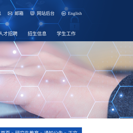
息
邮箱
网站后台
English
人才招聘
招生信息
学生工作