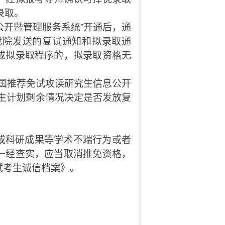
录取。
开暨管理服务系统”开通后，通
我院发送的复试通知和拟录取通
成拟录取程序的，拟录取资格无
国推荐免试攻读研究生信息公开
生计划剩余情况决定是否发放复
或科研成果等学术不端行为或者
一经查实，应当取消推免资格，
试考生诚信档案》。