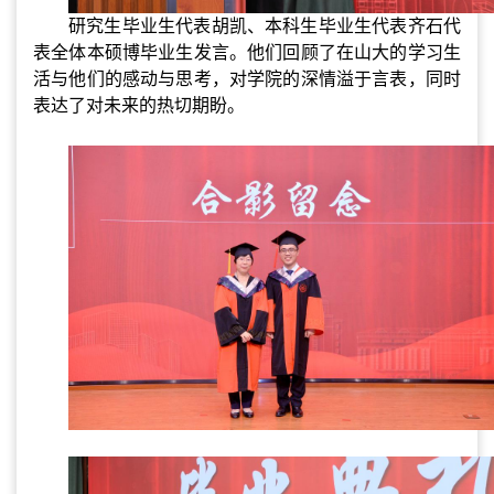
研究生毕业生代表
胡凯
、本科生毕业生代表齐石代
表全体本硕博毕业生发言。他们回顾了在山大的学习生
活与他们的感动与思考，对学院的深情溢于言表，同时
表达了对未来的热切期盼。