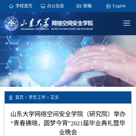
学校首页
办公信息
邮箱
English
首页
>
学生工作
> 正文
山东大学网络空间安全学院（研究院）举办
“青春拂晓，圆梦今宵”2021届毕业典礼暨毕
业晚会