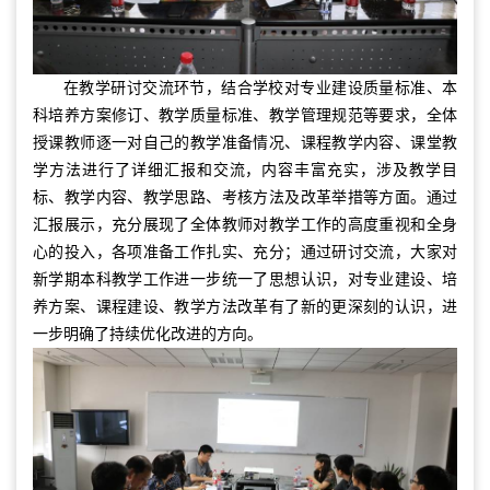
在教学研讨交流环节，结合学校对专业建设质量标准、本
科培养方案修订、教学质量标准、教学管理规范等要求，全体
授课教师逐一对自己的教学准备情况、课程教学内容、课堂教
学方法进行了详细汇报和交流，内容丰富充实，涉及教学目
标、教学内容、教学思路、考核方法及改革举措等方面。通过
汇报展示，充分展现了全体教师对教学工作的高度重视和全身
心的投入，各项准备工作扎实、充分；通过研讨交流，大家对
新学期本科教学工作进一步统一了思想认识，对专业建设、培
养方案、课程建设、教学方法改革有了新的更深刻的认识，进
一步明确了持续优化改进的方向。