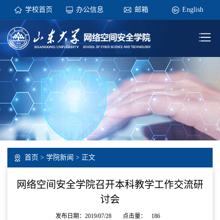
学校首页
办公信息
邮箱
English
首页
>
学院新闻
> 正文
网络空间安全学院召开本科教学工作交流研
讨会
发布日期：2019/07/28
点击量：
186