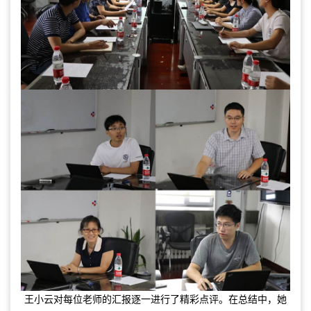
王小云对每位老师的汇报逐一进行了精彩点评。在总结中，她