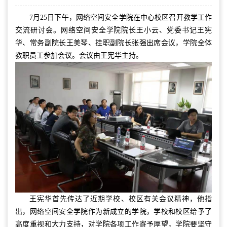
7月25日下午，网络空间安全学院在中心校区召开教学工作
交流研讨会。网络空间安全学院院长王小云、党委书记王宪
华、常务副院长王美琴、挂职副院长张强出席会议，学院全体
教职员工参加会议。会议由王宪华主持。
王宪华首先传达了近期学校、校区有关会议精神，他指
出，网络空间安全学院作为新成立的学院，学校和校区给予了
高度重视和大力支持，对学院各项工作寄予厚望，学院要坚守