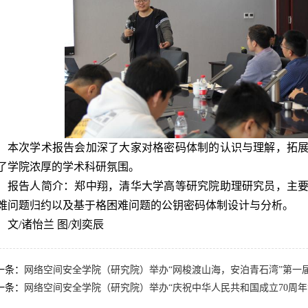
本次学术报告会加深了大家对格密码体制的认识与理解，拓
了学院浓厚的学术科研氛围。
报告人简介：郑中翔，清华大学高等研究院助理研究员，主
难问题归约以及基于格困难问题的公钥密码体制设计与分析。
文/诸怡兰 图/刘奕辰
一条：
网络空间安全学院（研究院）举办“网梭渡山海，安泊青石湾”第一
一条：
网络空间安全学院（研究院）举办“庆祝中华人民共和国成立70周年