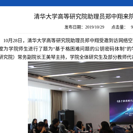
清华大学高等研究院助理员郑中翔来
发布日期：2019/10/29
点击量：
9
10月28日，清华大学高等研究院助理员郑中翔受邀到访网络空
室为学院师生进行了题为“基于格困难问题的公钥密码体制”
研究院）常务副院长王美琴主持，学院全体研究生及部分教师代