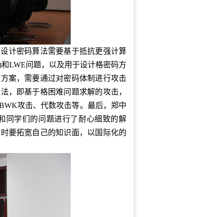
调设计密码算法需要基于抵抗更强计算
)和LWE问题，以及用于设计格密码方
码方案，需要通过对密码体制进行攻击
方法，即基于格困难问题求解的攻击，
BWK攻击、代数攻击等。最后，郑中
和同学们的问题进行了耐心细致的解
同时要拓宽自己的知识面，以国际化的