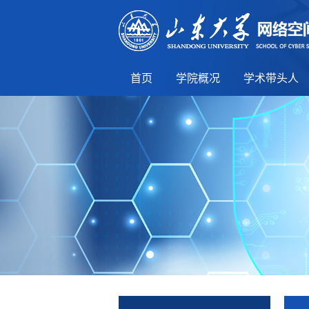
首页
学院概况
学术带头人