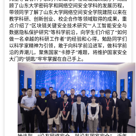
顾了山东大学密码学和网络空间安全学科的发展历程，
带领同学了解了山东大学网络空间安全学院建院以来在
教学科研、创新创业、校企合作等领域取得的成果，重
点介绍了“区块链关键安全技术研究”“人工智能安全与
数据隐私保护研究”等科学前沿，向学生们介绍了“如何
做一名卓越的科研工作者”的经验和心得，勉励同学们
以科学家精神为引领，敢于向科学前沿进军，做科学前
沿的弄潮儿，聚焦国家“卡脖子”难题，将维护国家安全
大门的“钥匙”牢牢掌握在自己手上。