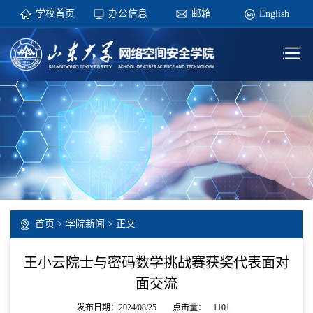
学校首页
办公信息
邮箱
English
首页
>
学院新闻
> 正文
王小云院士与密码数学挑战赛获奖代表面对
面交流
发布日期：2024/08/25
点击量：
1101