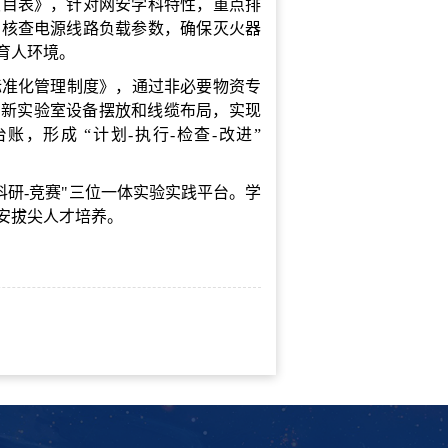
项目表》，针对网安学科特性，重点排
，核查电源线路负载参数，确保灭火器
育人环境。
标准化管理制度》，通过非必要物资专
划新实验室设备摆放和线缆布局，实现
，形成 “计划-执行-检查-改进”
科研-竞赛"三位一体实验实践平台。学
安拔尖人才培养。