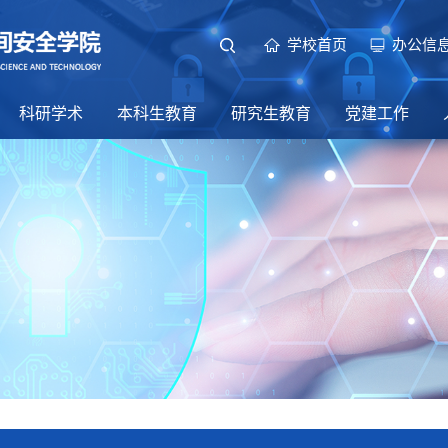
学校首页
办公信
科研学术
本科生教育
研究生教育
党建工作