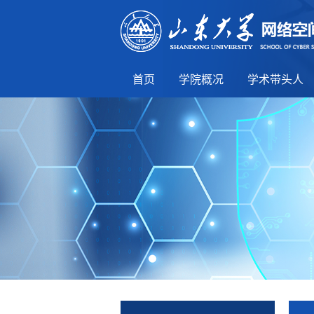
首页
学院概况
学术带头人