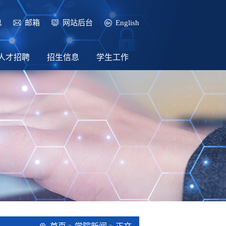
息
邮箱
网站后台
English
人才招聘
招生信息
学生工作