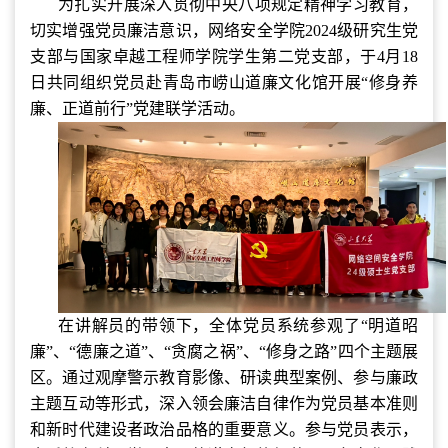
为扎实开展深入贯彻中央八项规定精神学习教育，
切实增强党员廉洁意识，网络安全学院2024级研究生党
支部与国家卓越工程师学院学生第二党支部，于4月18
日共同组织党员赴青岛市崂山道廉文化馆开展“修身养
廉、正道前行”党建联学活动。
在讲解员的带领下，全体党员系统参观了“明道昭
廉”、“德廉之道”、“贪腐之祸”、“修身之路”四个主题展
区。通过观摩警示教育影像、研读典型案例、参与廉政
主题互动等形式，深入领会廉洁自律作为党员基本准则
和新时代建设者政治品格的重要意义。参与党员表示，