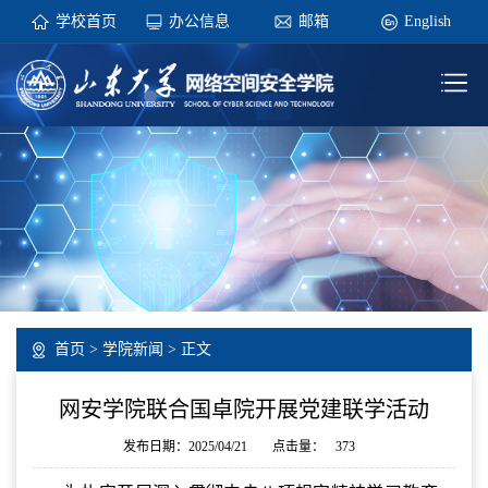
学校首页
办公信息
邮箱
English
首页
>
学院新闻
> 正文
网安学院联合国卓院开展党建联学活动
发布日期：2025/04/21
点击量：
373