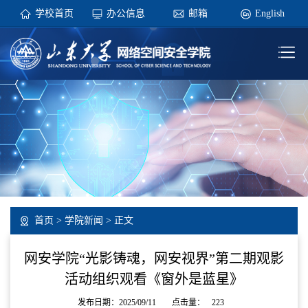
学校首页
办公信息
邮箱
English
首页
>
学院新闻
> 正文
网安学院“光影铸魂，网安视界”第二期观影
活动组织观看《窗外是蓝星》
发布日期：2025/09/11
点击量：
223