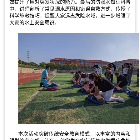
效提升了应对突发状况的能力。最后的防溺水知识科普
中，讲师剖析了常见溺水原因和错误自救方式，传授了
科学施救技巧，提醒大家远离危险水域，进一步增强了
大家的水上安全意识。
本次活动突破传统安全教育模式，以丰富的内容和