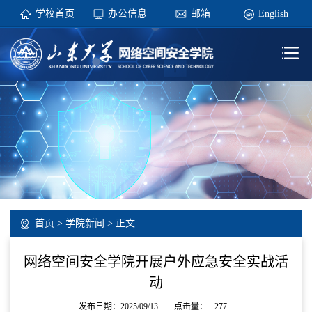
学校首页
办公信息
邮箱
English
首页
>
学院新闻
> 正文
网络空间安全学院开展户外应急安全实战活
动
发布日期：2025/09/13
点击量：
277