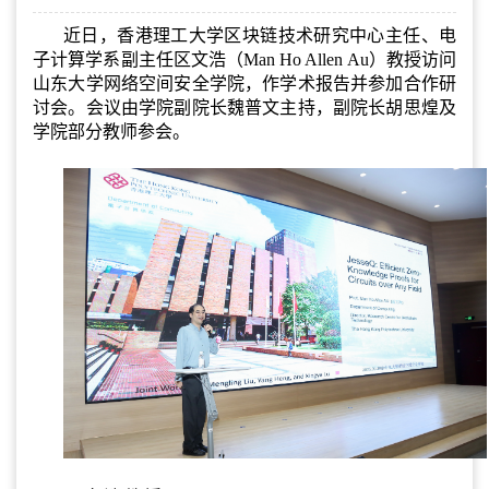
近日，香港理工大学区块链技术研究中心主任、电
子计算学系副主任区文浩（Man Ho Allen Au）教授访问
山东大学网络空间安全学院，作学术报告并参加合作研
讨会。会议由学院副院长魏普文主持，副院长胡思煌及
学院部分教师参会。