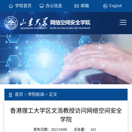
学校首页
办公信息
邮箱
English
首页
>
学院新闻
> 正文
香港理工大学区文浩教授访问网络空间安全
学院
发布日期：2025/10/09
点击量：
635