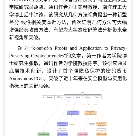
学院研究员胡凯，通讯作者为王美琴教授、南洋理工大
学博士后牛钟锋。该研究从几何方法视角提出一种新型
差分-线性相关度逼近方法，首次证明几何方法可大幅
增强经典攻击方法，有望为大状态密码算法分析带来全
新视角和突破。
题为“k-out-of-n Proofs and Application to Privacy-
Preserving Cryptocurrencies”的文章，第一作者为学院博
士研究生张敏，通讯作者为学院教授陈宇。该研究通过
底层技术创新，设计了首个强隐私保护的密码货币
Anonymous PGC，突破了近十年来在安全模型与实用化
指标上的关键瓶颈。