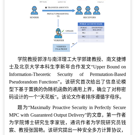
学院教授郭淳与南洋理工大学郭建教授、南文捷博
士及北京大学本科生李新年合作发文“Upper Bound on
Information-Theoretic Security of Permutation-Based
Pseudorandom Functions”。该研究首次给出了信息论模
型下基于置换的伪随机函数的通用上界，确立了对称密
码设计的一个“天花板”。该论文作者排序遵循字母序。
题为“Maximally Proactive Security in Perfectly Secure
MPC with Guaranteed Output Delivery”的文章，第一作者
为学院博士研究生李家锐，通讯作者为学院研究员钱
宸、教授张国艳。该研究提出一种安全多方计算协议，