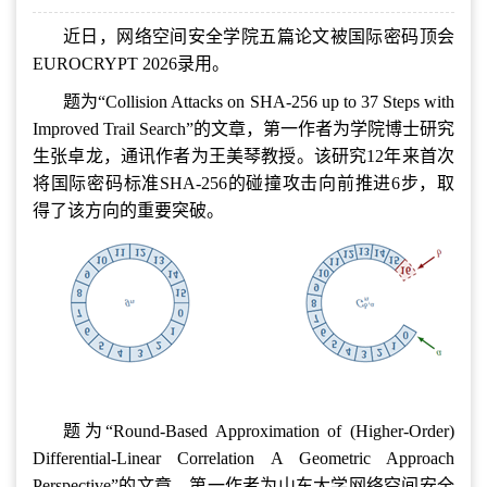
近日，网络空间安全学院五篇论文被国际密码顶会
EUROCRYPT 2026录用。
题为“Collision Attacks on SHA-256 up to 37 Steps with
Improved Trail Search”的文章，第一作者为学院博士研究
生张卓龙，通讯作者为王美琴教授。该研究12年来首次
将国际密码标准SHA-256的碰撞攻击向前推进6步，取
得了该方向的重要突破。
题为“Round-Based Approximation of (Higher-Order)
Differential-Linear Correlation A Geometric Approach
Perspective”的文章，第一作者为山东大学网络空间安全