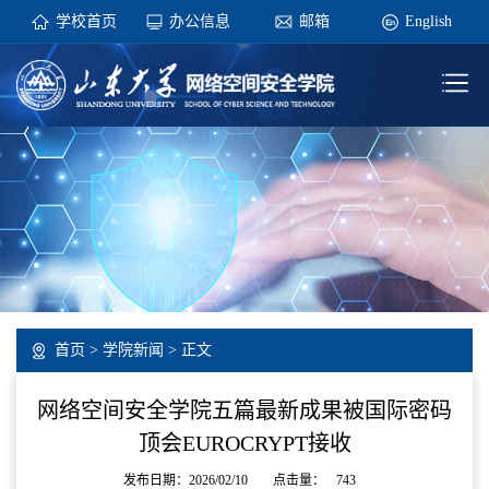
学校首页
办公信息
邮箱
English
首页
>
学院新闻
> 正文
网络空间安全学院五篇最新成果被国际密码
顶会EUROCRYPT接收
发布日期：2026/02/10
点击量：
743