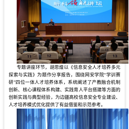
专题讲座环节，胡思煌以《信息安全人才培养多元
探索与实践》为题作分享报告，围绕网安学院
“学训赛
研”四位一体人才培养体系，系统阐述了产教融合机制
创新、核心课程体系构建、实践育人平台搭建等方面的
创新实践与典型经验，为边疆高校信息安全专业建设、
人才培养模式优化提供了有益借鉴和示范参考。