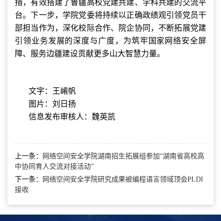
措，有效搭建了鲁疆高校党建共建、学科共建的交流平
台。下一步，学院党委将持续以正确政绩观引领党员干
部担当作为，深化校际合作、院企协同，不断拓展党建
引领业务发展的深度与广度，为筑牢国家网络安全屏
障、服务边疆建设贡献更多山大智慧力量。
文字：王崤帆
图片：刘日扬
信息发布审核人：魏英凯
上一条：
网络空间安全学院湖南招生拓展组参加“湖南省高校高
中协同育人交流对接活动”
下一条：
网络空间安全学院研究成果被编程语言领域顶会PLDI
接收