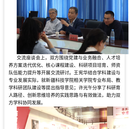
交流座谈会上，双方围绕党建与业务融合、人才培
养方案迭代优化、核心课程建设、科研项目培育、师资
队伍能力提升等开展交流研讨。王宪华结合学科建设与
专业发展实际，就新疆科技学院相关学院专业布局、教
学科研团队建设等提出指导意见；许光午分享了科研育
人路径、创新思维培养的实践思路与有效做法，助力双
方学科协同发展。