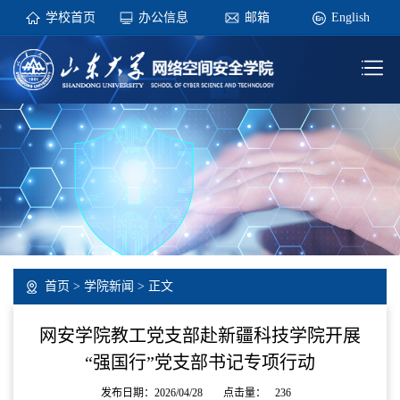
学校首页
办公信息
邮箱
English
首页
>
学院新闻
> 正文
网安学院教工党支部赴新疆科技学院开展
“强国行”党支部书记专项行动
发布日期：2026/04/28
点击量：
236