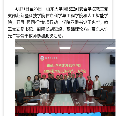
4月21日至23日，山东大学网络空间安全学院教工党
支部赴新疆科技学院信息科学与工程学院和人工智能学
院，开展“强国行”专项行动。学院党委书记王宪华，教
工党支部书记、副院长胡思煌，基础理论方向带头人许
光午等骨干教师参加此次活动。