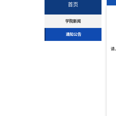
首页
学院新闻
通知公告
请