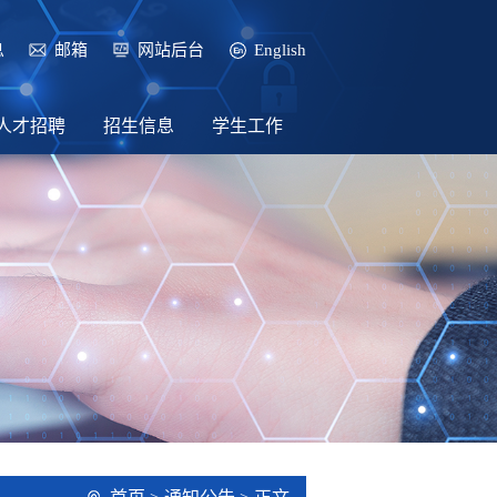
息
邮箱
网站后台
English
人才招聘
招生信息
学生工作