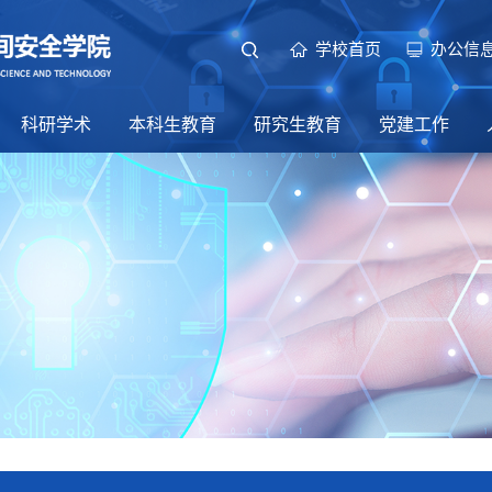
学校首页
办公信
科研学术
本科生教育
研究生教育
党建工作