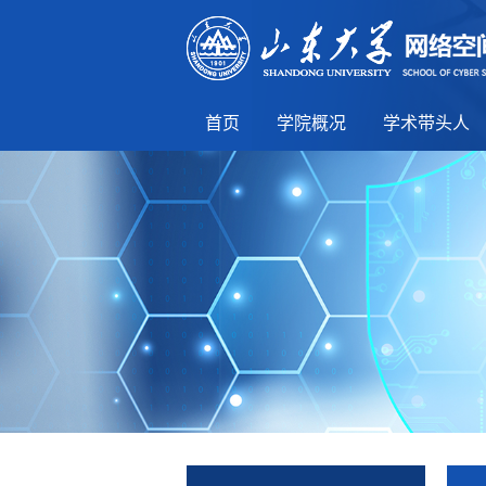
首页
学院概况
学术带头人