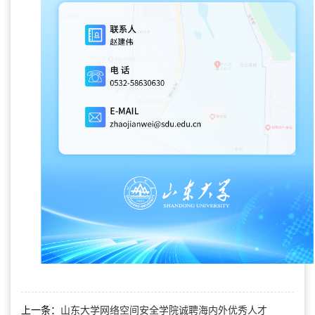
上一条：
山东大学网络空间安全学院诚聘海内外优秀人才