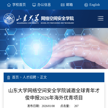
学校首页
办公信息
邮箱
English
首页
>
人才招聘
> 正文
山东大学网络空间安全学院诚邀全球青年才
俊申报2026年海外优青项目
发布日期：2026/01/08
点击量：
207