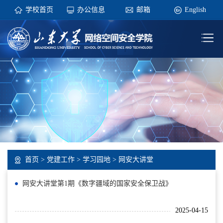
学校首页
办公信息
邮箱
English
首页
>
党建工作
>
学习园地
>
网安大讲堂
网安大讲堂第1期《数字疆域的国家安全保卫战》
2025-04-15