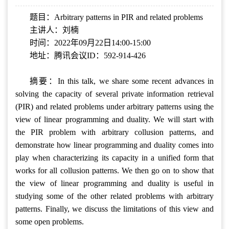
题目：Arbitrary patterns in PIR and related problems
主讲人：刘楠
时间：2022年09月22日14:00-15:00
地址：腾讯会议ID：592-914-426
摘要：In this talk, we share some recent advances in
solving the capacity of several private information retrieval
(PIR) and related problems under arbitrary patterns using the
view of linear programming and duality. We will start with
the PIR problem with arbitrary collusion patterns, and
demonstrate how linear programming and duality comes into
play when characterizing its capacity in a unified form that
works for all collusion patterns. We then go on to show that
the view of linear programming and duality is useful in
studying some of the other related problems with arbitrary
patterns. Finally, we discuss the limitations of this view and
some open problems.