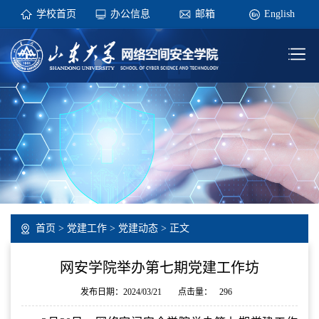
学校首页
办公信息
邮箱
English
首页
>
党建工作
>
党建动态
> 正文
网安学院举办第七期党建工作坊
发布日期：2024/03/21
点击量：
296