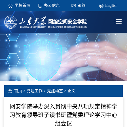
学校首页
办公信息
邮箱
English
首页
>
党建工作
>
党建动态
> 正文
网安学院举办深入贯彻中央八项规定精神学
习教育领导班子读书班暨党委理论学习中心
组会议