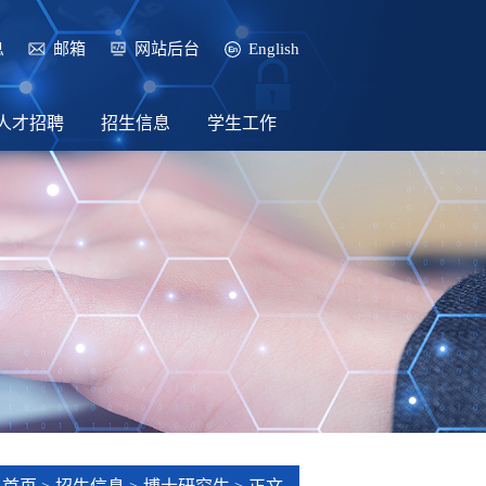
息
邮箱
网站后台
English
人才招聘
招生信息
学生工作