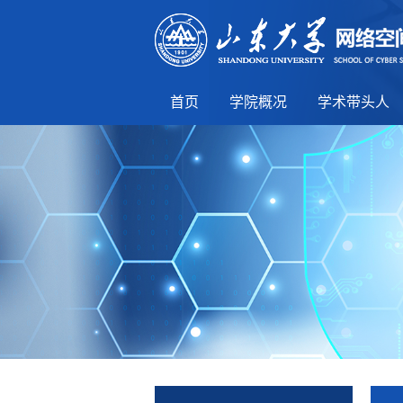
首页
学院概况
学术带头人