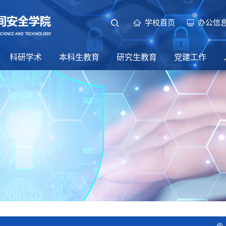
学校首页
办公信
科研学术
本科生教育
研究生教育
党建工作