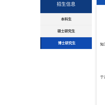
招生信息
本科生
硕士研究生
博士研究生
知
于