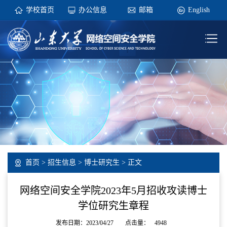
学校首页
办公信息
邮箱
English
首页
>
招生信息
>
博士研究生
> 正文
网络空间安全学院2023年5月招收攻读博士
学位研究生章程
发布日期：2023/04/27
点击量：
4948