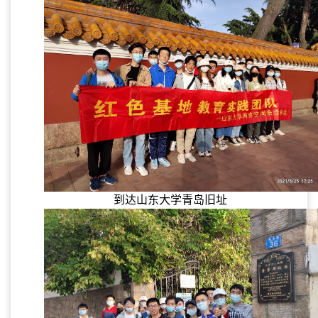
到达山东大学青岛旧址