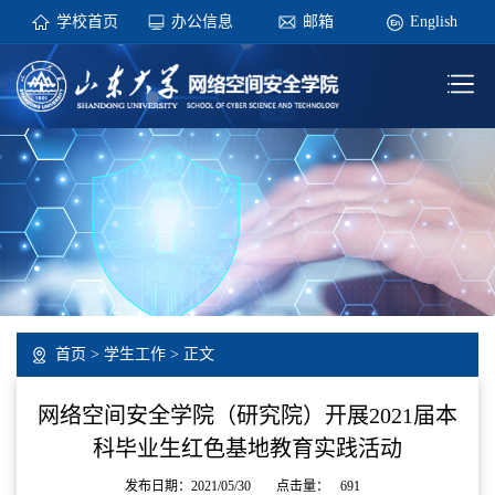
学校首页
办公信息
邮箱
English
首页
>
学生工作
> 正文
网络空间安全学院（研究院）开展2021届本
科毕业生红色基地教育实践活动
发布日期：2021/05/30
点击量：
691