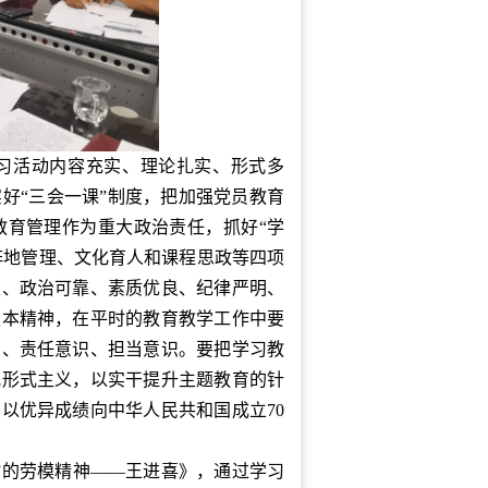
习活动内容充实、理论扎实、形式多
好“三会一课”制度，把加强党员教育
教育管理作为重大政治责任，抓好“学
阵地管理、文化育人和课程思政等四项
定、政治可靠、素质优良、纪律严明、
根本精神，在平时的教育教学工作中要
识、责任意识、担当意识。要把学习教
戒形式主义，以实干提升主题教育的针
以优异成绩向中华人民共和国成立70
时的劳模精神——王进喜》，通过学习