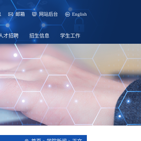
息
邮箱
网站后台
English
人才招聘
招生信息
学生工作