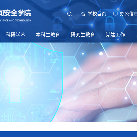
学校首页
办公信
科研学术
本科生教育
研究生教育
党建工作