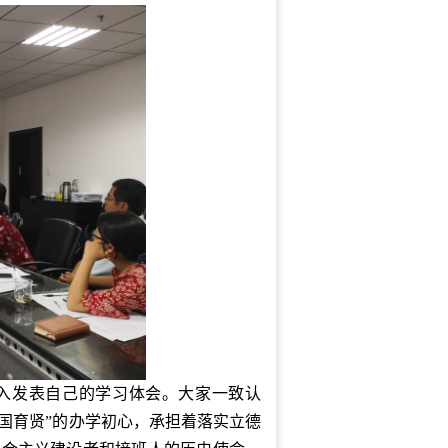
入发表自己的学习体会。大家一致认
为国育贤”的办学初心，承担着落实立德