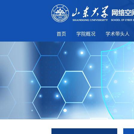
首页
学院概况
学术带头人