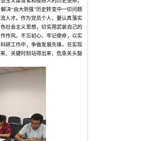
社会主义建设者和接班人的历史使命，
解决“由大到强”历史转变中一切问题
一流人才。作为党员个人，要认真落实
特色社会主义思想，切实用武装自己的
工作作风，不忘初心、牢记使命，以实
学科研工作中，争做发展先锋，在实现
出来、关键时刻站得出来、危急关头豁