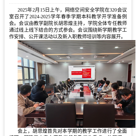
2025年2月15日上午，网络空间安全学院在320会议
室召开了2024-2025学年春季学期本科教学开学准备例
会。会议由教学副院长胡思煌主持，学院全体专任教师
通过线上线下结合的方式参会。会议围绕新学期教学工
作安排、公开课活动以及新入职教师培训等内容展开。
会上，胡思煌首先对本学期的教学工作进行了全面