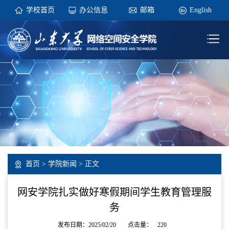
学校首页
办公信息
邮箱
English
首页
>
学院新闻
> 正文
网安学院扎实做好寒假期间学生教育管理服
务
发布日期：2025/02/20
点击量：
220