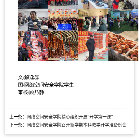
文
/解逸群
图
/网络空间安全学院学生
审核
/顾乃静
上一条：
网络空间安全学院精心组织开展“开学第一课”
下一条：
网络空间安全学院召开新学期本科教学开学准备例会