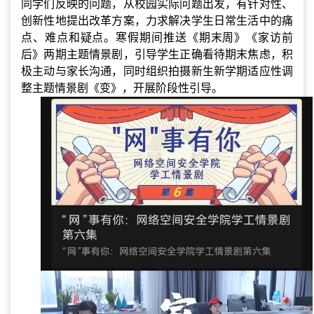
同学们反映的问题，从校园实际问题出发，有针对性、
创新性地提出改革方案，力求解决学生日常生活中的痛
点、难点和疑点。寒假期间推送《期末周》《家访前
后》两期主题情景剧，引导学生正确看待期末焦虑，积
极主动与家长沟通，同时组织拍摄新生新学期适应性调
整主题情景剧《变》，开展阶段性引导。