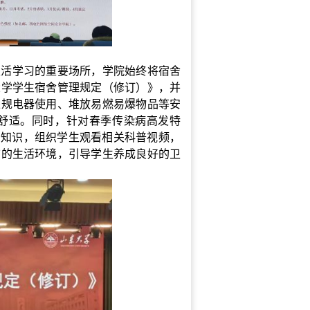
生活学习的重要场所，学院始终将宿舍
大学学生宿舍管理规定（修订）》，并
违规电器使用、堆放易燃易爆物品等安
舒适。
同时，针对春季传染病高发特
治知识，组织学生观看相关科普视频，
洁的生活环境，引导学生养成良好的卫