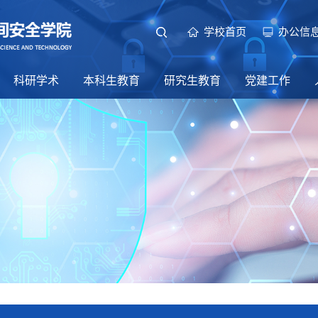
学校首页
办公信
科研学术
本科生教育
研究生教育
党建工作