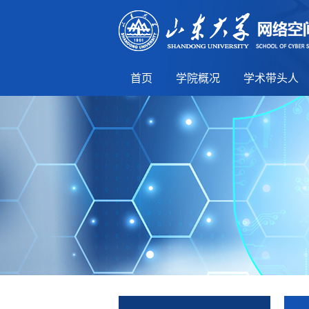
首页
学院概况
学术带头人