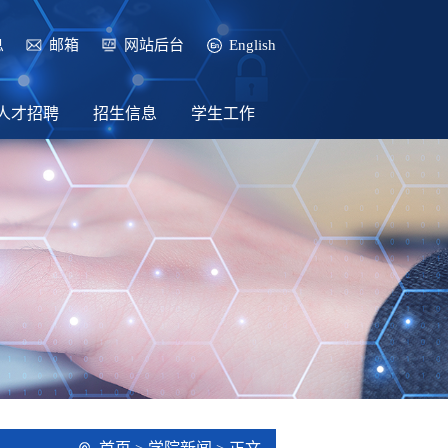
息
邮箱
网站后台
English
人才招聘
招生信息
学生工作