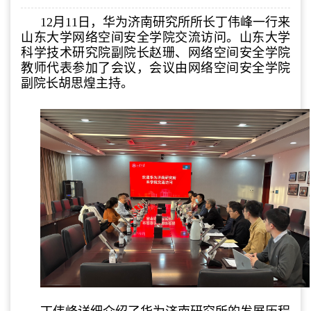
12月11日，华为济南研究所所长丁伟峰一行来
山东大学网络空间安全学院交流访问。山东大学
科学技术研究院副院长赵珊、网络空间安全学院
教师代表参加了会议，会议由网络空间安全学院
副院长胡思煌主持。