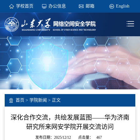
学校首页
办公信息
邮箱
English
首页
>
学院新闻
> 正文
深化合作交流，共绘发展蓝图——华为济南
研究所来网安学院开展交流访问
发布日期：2025/12/12
点击量：
467