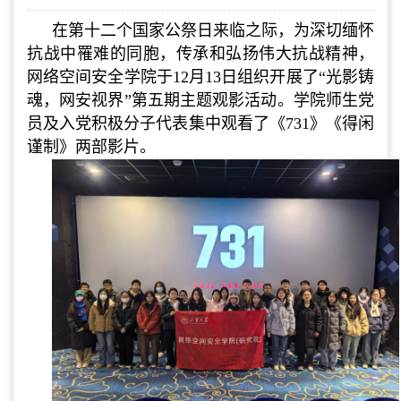
在第十二个国家公祭日来临之际，为深切缅怀
抗战中罹难的同胞，传承和弘扬伟大抗战精神，
网络空间安全学院于12月13日组织开展了“光影铸
魂，网安视界”第五期主题观影活动。学院师生党
员及入党积极分子代表集中观看了《731》《得闲
谨制》两部影片。