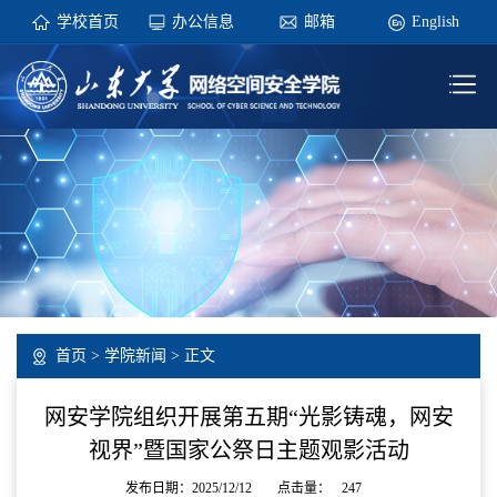
学校首页
办公信息
邮箱
English
首页
>
学院新闻
> 正文
网安学院组织开展第五期“光影铸魂，网安
视界”暨国家公祭日主题观影活动
发布日期：2025/12/12
点击量：
247