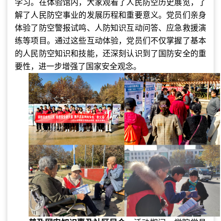
学习。在体验馆内，大家观看了人民防空历史展览，了
解了人民防空事业的发展历程和重要意义。党员们亲身
体验了防空警报试鸣、人防知识互动问答、应急救援演
练等项目。通过这些互动体验，党员们不仅掌握了基本
的人民防空知识和技能，还深刻认识到了国防安全的重
要性，进一步增强了国家安全观念。