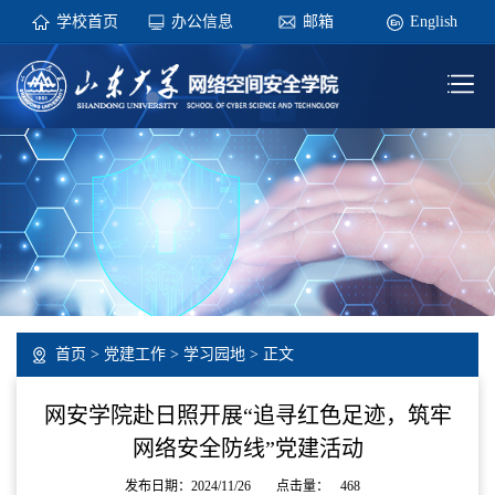
学校首页
办公信息
邮箱
English
首页
>
党建工作
>
学习园地
> 正文
网安学院赴日照开展“追寻红色足迹，筑牢
网络安全防线”党建活动
发布日期：2024/11/26
点击量：
468