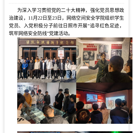
为深入学习贯彻党的二十大精神，强化党员思想政
治建设，11月22日至23日，网络空间安全学院组织学生
党员、入党积极分子前往日照市开展“追寻红色足迹，
筑牢网络安全防线”党建活动。