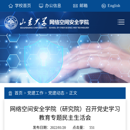
学校首页
办公信息
邮箱
English
首页
>
党建工作
>
党建动态
> 正文
网络空间安全学院（研究院）召开党史学习
教育专题民主生活会
发布日期：2022/01/20
点击量：
551