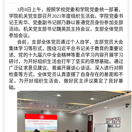
3月8日上午，按照学校党委和学院党委统一部署，
学院机关党支部召开2021年度组织生活会。学院党委书
记王宪华、党委副书记顾乃静以普通党员身份参加支部
活动。机关党支部书记魏英凯主持会议，支部全体党员
参加会议。
会前，支部全体党员通过个人自学、支部党员大会
集体学习等形式，围绕习近平总书记关于教育的重要论
述、党的十九届六中全会精神等重点学习内容开展学习
研讨，为开好组织生活会打牢了坚实的思想基础。通过
广泛征求意见建议、普遍开展谈心谈话、深入进行对照
检查等方式，全体党员认真查摆了自身存在的差距和不
足，为开好组织生活会、做好民主评议奠定了良好基
础。