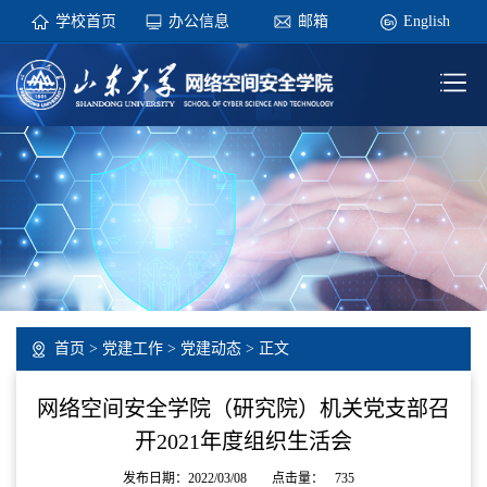
学校首页
办公信息
邮箱
English
首页
>
党建工作
>
党建动态
> 正文
网络空间安全学院（研究院）机关党支部召
开2021年度组织生活会
发布日期：2022/03/08
点击量：
735