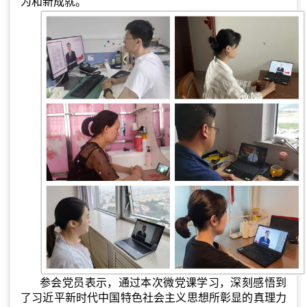
为和新成就。
参会党员表示，通过本次微党课学习，深刻感悟到
了习近平新时代中国特色社会主义思想所彰显的真理力