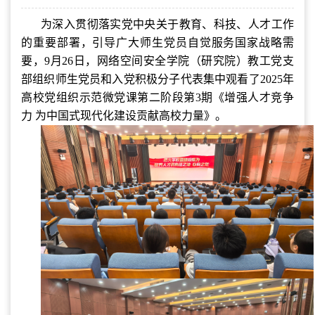
为深入贯彻落实党中央关于教育、科技、人才工作
的重要部署，引导广大师生党员自觉服务国家战略需
要，9月26日，网络空间安全学院（研究院）教工党支
部组织师生党员和入党积极分子代表集中观看了2025年
高校党组织示范微党课第二阶段第3期《增强人才竞争
力 为中国式现代化建设贡献高校力量》。