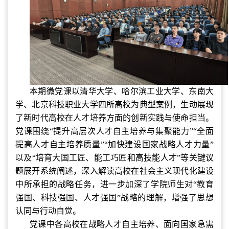
本期微党课以清华大学、哈尔滨工业大学、东南大
学、北京科技职业大学四所高校为典型案例，生动展现
了新时代高校在人才培养方面的创新实践与使命担当。
党课围绕
“提升高层次人才自主培养与集聚能力”“全面
提高人才自主培养质量”“加快建设国家战略人才力量”
以及“培育大国工匠、能工巧匠和高技能人才”等关键议
题展开系统阐述，深入解读高校在社会主义现代化建设
中所承担的战略任务，进一步加深了学院师生对“教育
强国、科技强国、人才强国”战略的理解，增强了思想
认同与行动自觉。
党课中各高校在战略人才自主培养、面向国家急需