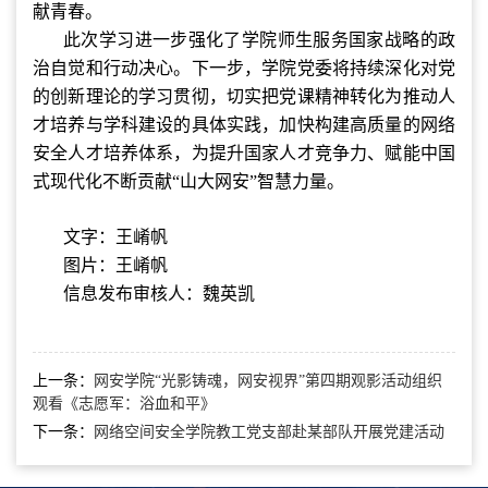
献青春。
此次学习进一步强化了学院师生服务国家战略的政
治自觉和行动决心。下一步，学院党委将持续深化对党
的创新理论的学习贯彻，切实把党课精神转化为推动人
才培养与学科建设的具体实践，加快构建高质量的网络
安全人才培养体系，为提升国家人才竞争力、赋能中国
式现代化不断贡献“山大网安”智慧力量。
文字：王崤帆
图片：王崤帆
信息发布审核人：魏英凯
上一条：
网安学院“光影铸魂，网安视界”第四期观影活动组织
观看《志愿军：浴血和平》
下一条：
网络空间安全学院教工党支部赴某部队开展党建活动