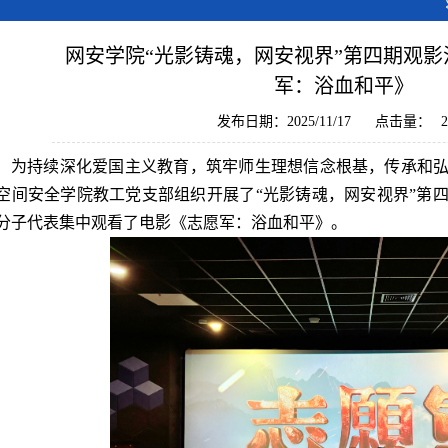
网安学院“光影铸魂，网安视界”第四期观
军：浴血和平》
发布日期：2025/11/17
点击量：
2
为持续深化爱国主义教育，筑牢师生理想信念根基，传承和弘扬
空间安全学院教工党支部组织开展了“光影铸魂，网安视界”第
分子代表集中观看了电影《志愿军：浴血和平》。