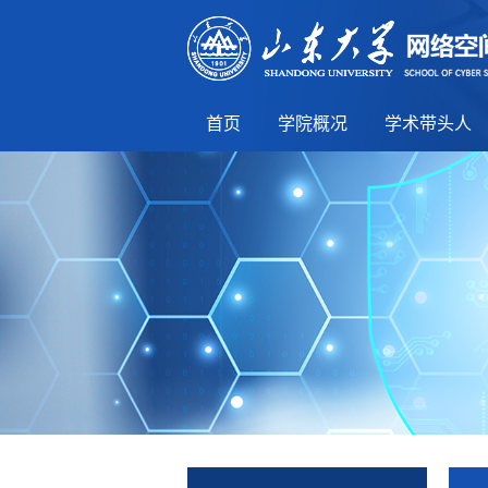
首页
学院概况
学术带头人