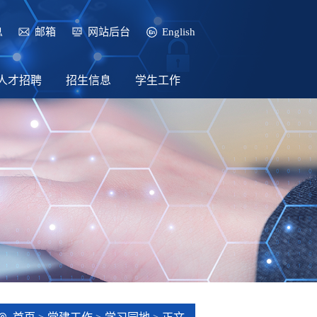
息
邮箱
网站后台
English
人才招聘
招生信息
学生工作