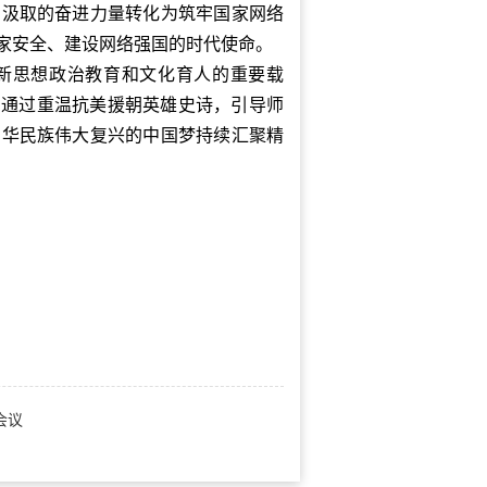
中汲取的奋进力量转化为筑牢国家网络
家安全、建设网络强国的时代使命。
创新思想政治教育和文化育人的重要载
，通过重温抗美援朝英雄史诗，引导师
中华民族伟大复兴的中国梦持续汇聚精
会议