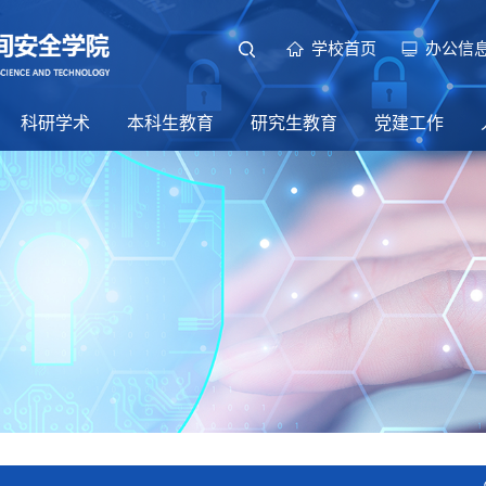
学校首页
办公信
科研学术
本科生教育
研究生教育
党建工作