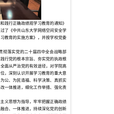
立和践行正确政绩观学习教育的通知》
通过了《中共山东大学网络空间安全学
学习教育的实施方案》，并按学校党委
贯彻落实党的二十届四中全会战略部
是践行党的根本宗旨、夯实党的执政根
进全面从严治党的有效途径，对学院高
站位，深刻认识开展学习教育的重大意
党为公、为民造福、科学决策、真抓实
查改一体推进，细化工作举措、强化责
会主义思想为指导，牢牢把握正确政绩
机融合、一体推进，持续深化党的创新