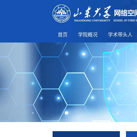
首页
学院概况
学术带头人