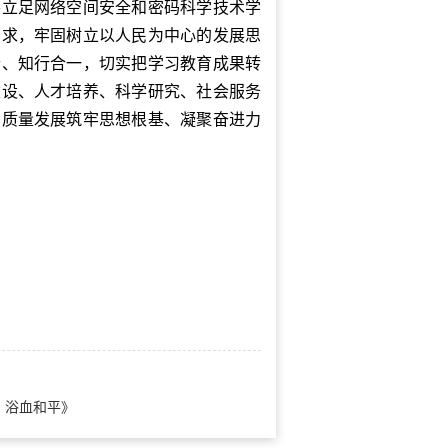
要立足网络空间安全和密码科学技术学
需求，牢固树立以人民为中心的发展思
合、知行合一，切实把学习教育成果转
建设、人才培养、科学研究、社会服务
高质量发展筑牢思想根基、凝聚奋进力
：浴血和平》