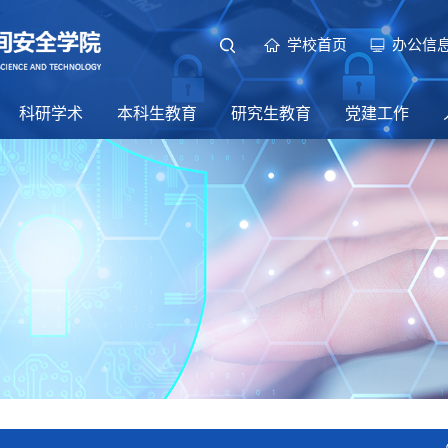
学校首页
办公信
科研学术
本科生教育
研究生教育
党建工作