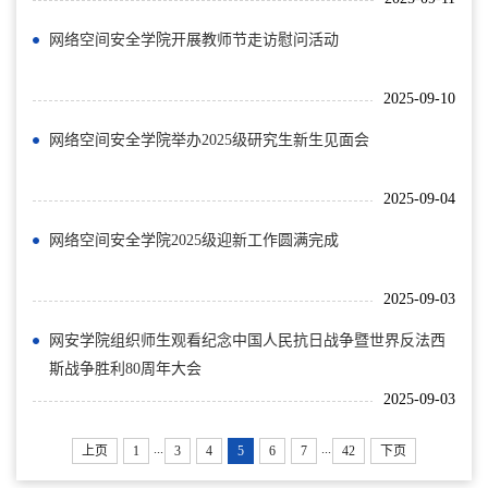
网络空间安全学院开展教师节走访慰问活动
2025-09-10
网络空间安全学院举办2025级研究生新生见面会
2025-09-04
网络空间安全学院2025级迎新工作圆满完成
2025-09-03
网安学院组织师生观看纪念中国人民抗日战争暨世界反法西
斯战争胜利80周年大会
2025-09-03
...
...
上页
1
3
4
5
6
7
42
下页