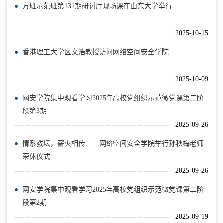
方班示范班第131期研讨厅现场课在山东大学举行
2025-10-15
香港理工大学区文浩教授访问网络空间安全学院
2025-10-09
网安学院集中观看学习2025年高校党组织示范微党课第二阶
段第3期
2025-09-26
情系教坛，薪火相传——网络空间安全学院举行孙秋梅老师
荣休仪式
2025-09-26
网安学院集中观看学习2025年高校党组织示范微党课第二阶
段第2期
2025-09-19