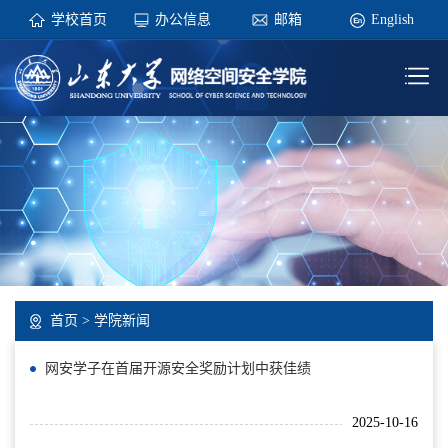
学校首页
办公信息
邮箱
English
首页
>
学院新闻
网安学子在首届开源安全奖励计划中获佳绩
2025-10-16