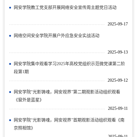
网安学院教工党支部开展网络安全宣传周主题党日活动
2025-09-17
网络空间安全学院开展户外应急安全实战活动
2025-09-13
网安学院集中观看学习2025年高校党组织示范微党课第二阶
段第1期
2025-09-12
网安学院“光影铸魂，网安视界”第二期观影活动组织观看
《窗外是蓝星》
2025-09-11
网安学院“光影铸魂，网安视界”首期观影活动组织观看《南
京照相馆》
2025-09-11