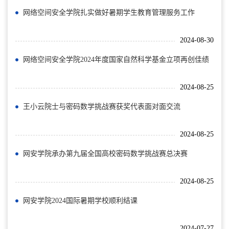
网络空间安全学院扎实做好暑期学生教育管理服务工作
2024-08-30
网络空间安全学院2024年度国家自然科学基金立项再创佳绩
2024-08-25
王小云院士与密码数学挑战赛获奖代表面对面交流
2024-08-25
网安学院承办第九届全国高校密码数学挑战赛总决赛
2024-08-25
网安学院2024国际暑期学校顺利结课
2024-07-27