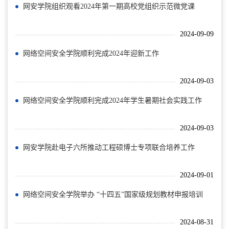
网安学院组织观看2024年第一期高校党组织示范微党课
2024-09-09
网络空间安全学院顺利完成2024年迎新工作
2024-09-03
网络空间安全学院顺利完成2024年学生暑期社会实践工作
2024-09-03
网安学院赴电子六所推动工程硕博士专项联合培养工作
2024-09-01
网络空间安全学院举办 “十四五”国家级规划教材申报培训
2024-08-31