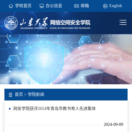
学校首页
办公信息
邮箱
English
首页
>
学院新闻
网安学院获评2024年青岛市教书育人先进集体
2024-09-09