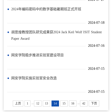
2024年编码密码中的数学基础暑期班正式开班
2024-07-18
胡思煌教授团队研究成果获2024 Jack Keil Wolf ISIT Student
Paper Award
2024-07-16
网安学院稳步推进实验室建设项目
2024-07-15
网安学院实施实验室安全改造
2024-07-15
...
...
上页
1
12
13
14
15
16
42
下页