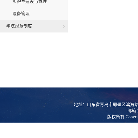
实验室建设与管理
设备管理
学院规章制度
地址：山东省青岛市即墨区滨海路
邮箱：l
版权所有 Copy