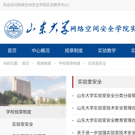
欢迎访问网络空间安全学院实验教学中心！
首页
中心概况
规章制度
实验教学
当前位置：
首页
>
规章制度
>
学校规章制度
>
实验室安全
实验室安全
山东大学实验室安全分类分级
山东大学实验室技术安全管理
学校规章制度
山东大学实验室安全教育管理
实验室安全
关于进一步加强实验室技术安