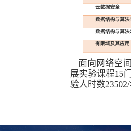
面向网络空间
展实验课程15
验人时数23502