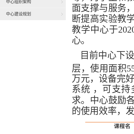
中心组织架构
面支撑与服务
中心建设规划
断提高实验教
教学中心于20
心。
目前中心下设
层，使用面积55
万元，设备完好
系统
，可支持
求。中心鼓励
的使用效率，