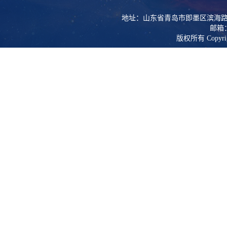
地址：山东省青岛市即墨区滨海路
邮箱：l
版权所有 Copy