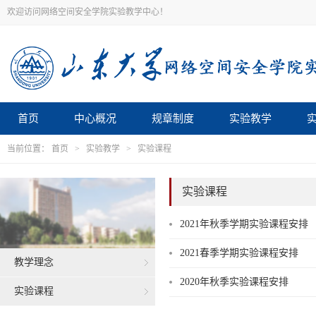
欢迎访问网络空间安全学院实验教学中心！
首页
中心概况
规章制度
实验教学
当前位置：
首页
>
实验教学
>
实验课程
实验课程
2021年秋季学期实验课程安排
2021春季学期实验课程安排
教学理念
2020年秋季实验课程安排
实验课程