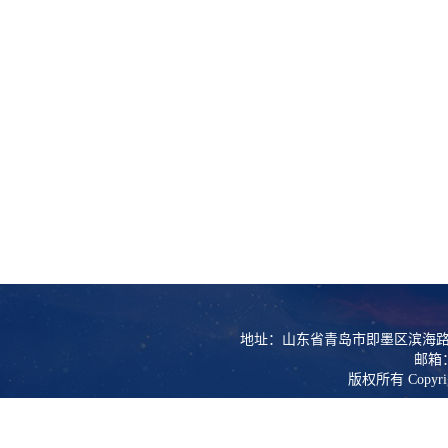
地址：山东省青岛市即墨区滨海路
邮箱：l
版权所有 Copy