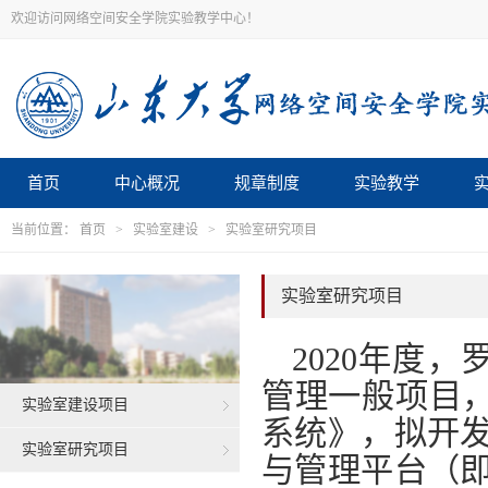
欢迎访问网络空间安全学院实验教学中心！
首页
中心概况
规章制度
实验教学
当前位置：
首页
>
实验室建设
>
实验室研究项目
实验室研究项目
2020年度
管理一般项目，
实验室建设项目
系统》，拟开
实验室研究项目
与管理平台（