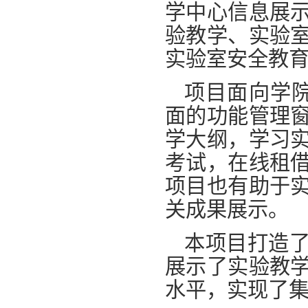
学中心信息展
验教学、实验
实验室安全教
项目面向学院
面的功能管理
学大纲，学习
考试，在线租
项目也有助于
关成果展示。
本项目打造
展示了实验教
水平，实现了