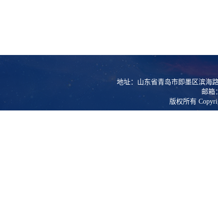
地址：山东省青岛市即墨区滨海路
邮箱：l
版权所有 Copy