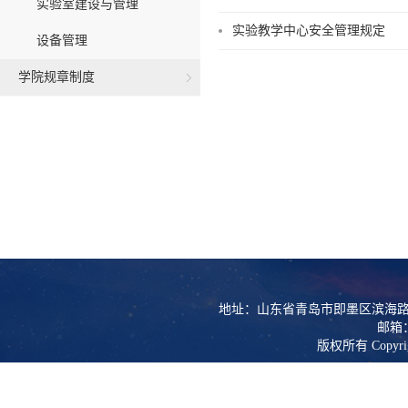
实验室建设与管理
实验教学中心安全管理规定
设备管理
学院规章制度
地址：山东省青岛市即墨区滨海路
邮箱：l
版权所有 Copy