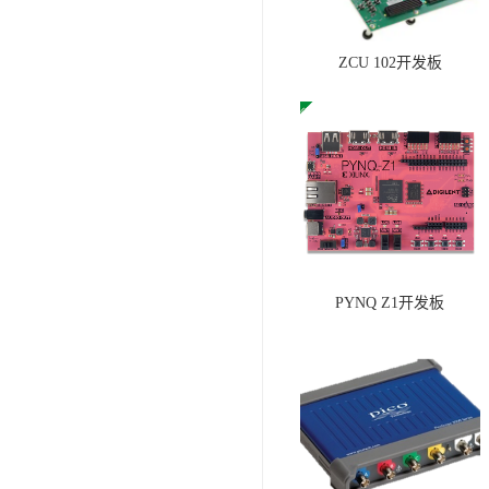
ZCU 102开发板
PYNQ Z1开发板