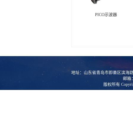
PICO示波器
地址：山东省青岛市即墨区滨海路
邮箱：l
版权所有 Copy