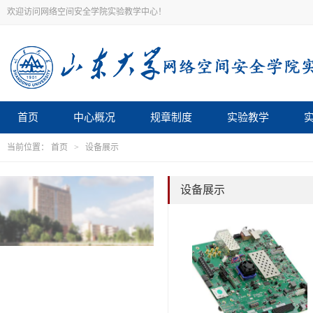
欢迎访问网络空间安全学院实验教学中心！
首页
中心概况
规章制度
实验教学
当前位置：
首页
>
设备展示
设备展示